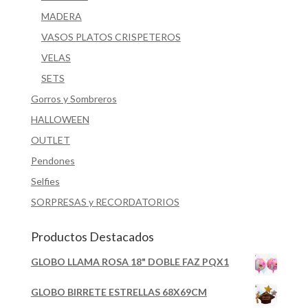
MADERA
VASOS PLATOS CRISPETEROS
VELAS
SETS
Gorros y Sombreros
HALLOWEEN
OUTLET
Pendones
Selfies
SORPRESAS y RECORDATORIOS
Productos Destacados
GLOBO LLAMA ROSA 18" DOBLE FAZ PQX1
GLOBO BIRRETE ESTRELLAS 68X69CM