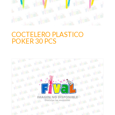
COCTELERO PLASTICO
POKER 30 PCS