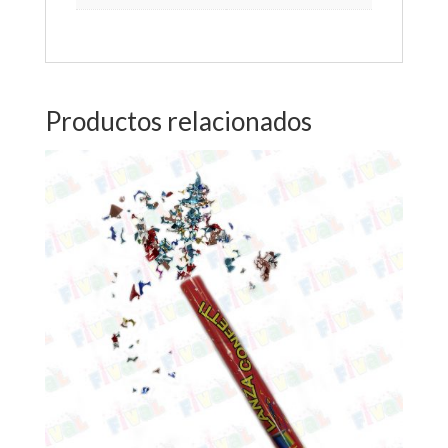
Productos relacionados