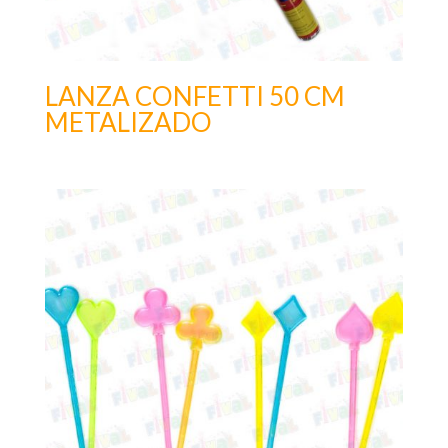
LANZA CONFETTI 50 CM
METALIZADO