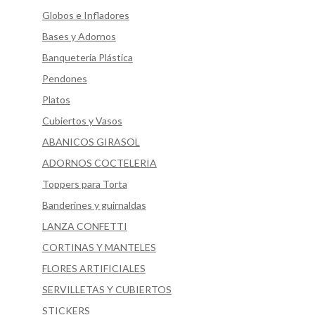
Globos e Infladores
Bases y Adornos
Banqueteria Plástica
Pendones
Platos
Cubiertos y Vasos
ABANICOS GIRASOL
ADORNOS COCTELERIA
Toppers para Torta
Banderines y guirnaldas
LANZA CONFETTI
CORTINAS Y MANTELES
FLORES ARTIFICIALES
SERVILLETAS Y CUBIERTOS
STICKERS