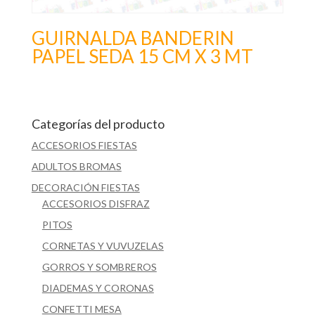
GUIRNALDA BANDERIN
PAPEL SEDA 15 CM X 3 MT
Categorías del producto
ACCESORIOS FIESTAS
ADULTOS BROMAS
DECORACIÓN FIESTAS
ACCESORIOS DISFRAZ
PITOS
CORNETAS Y VUVUZELAS
GORROS Y SOMBREROS
DIADEMAS Y CORONAS
CONFETTI MESA