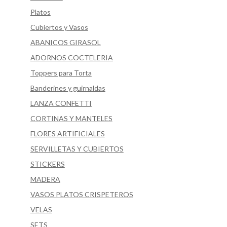
Platos
Cubiertos y Vasos
ABANICOS GIRASOL
ADORNOS COCTELERIA
Toppers para Torta
Banderines y guirnaldas
LANZA CONFETTI
CORTINAS Y MANTELES
FLORES ARTIFICIALES
SERVILLETAS Y CUBIERTOS
STICKERS
MADERA
VASOS PLATOS CRISPETEROS
VELAS
SETS