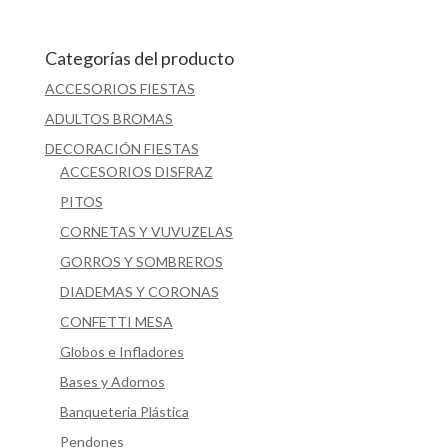
Categorías del producto
ACCESORIOS FIESTAS
ADULTOS BROMAS
DECORACIÓN FIESTAS
ACCESORIOS DISFRAZ
PITOS
CORNETAS Y VUVUZELAS
GORROS Y SOMBREROS
DIADEMAS Y CORONAS
CONFETTI MESA
Globos e Infladores
Bases y Adornos
Banqueteria Plástica
Pendones