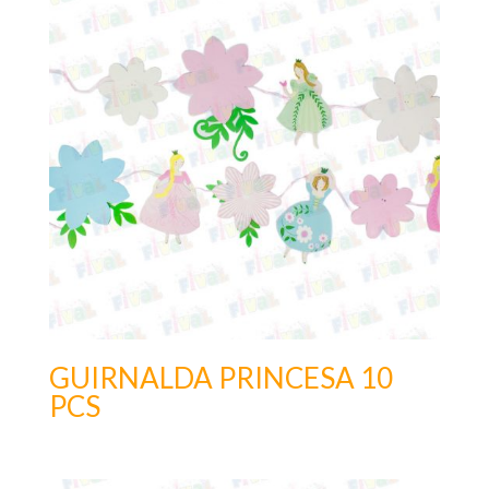
GUIRNALDA PRINCESA 10
PCS