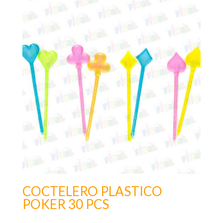
COCTELERO PLASTICO
POKER 30 PCS