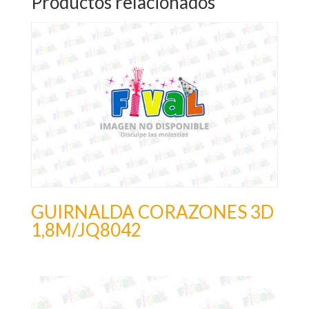
Productos relacionados
GUIRNALDA CORAZONES 3D
1,8M/JQ8042