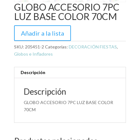
GLOBO ACCESORIO 7PC
LUZ BASE COLOR 70CM
Añadir a la lista
SKU:
205451-2
Categorías:
DECORACIÓN FIESTAS
,
Globos e Infladores
Descripción
Descripción
GLOBO ACCESORIO 7PC LUZ BASE COLOR
70CM