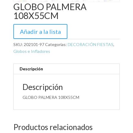
GLOBO PALMERA
108X55CM
Añadir a la lista
SKU:
202101-97
Categorías:
DECORACIÓN FIESTAS
,
Globos e Infladores
Descripción
Descripción
GLOBO PALMERA 108X55CM
Productos relacionados