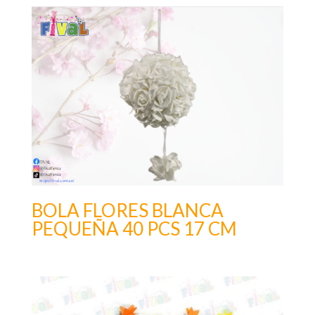
BOLA FLORES BLANCA
PEQUEÑA 40 PCS 17 CM