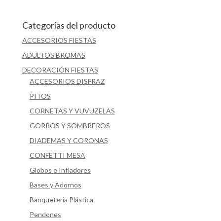
Categorías del producto
ACCESORIOS FIESTAS
ADULTOS BROMAS
DECORACIÓN FIESTAS
ACCESORIOS DISFRAZ
PITOS
CORNETAS Y VUVUZELAS
GORROS Y SOMBREROS
DIADEMAS Y CORONAS
CONFETTI MESA
Globos e Infladores
Bases y Adornos
Banqueteria Plástica
Pendones