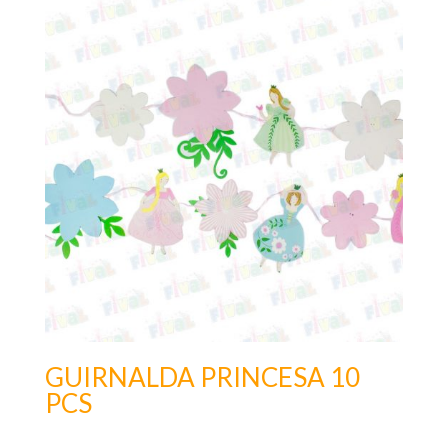
GUIRNALDA PRINCESA 10
PCS