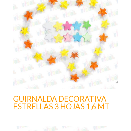
GUIRNALDA DECORATIVA
ESTRELLAS 3 HOJAS 1,6 MT