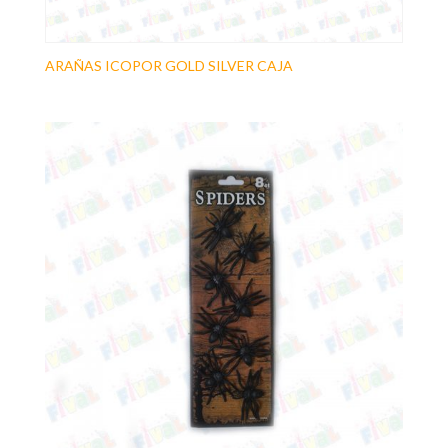
ARAÑAS ICOPOR GOLD SILVER CAJA