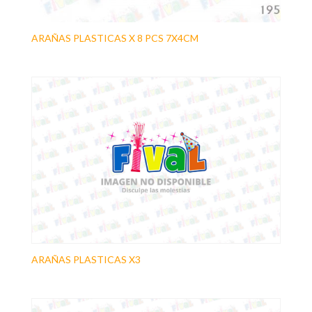
ARAÑAS PLASTICAS X 8 PCS 7X4CM
ARAÑAS PLASTICAS X3