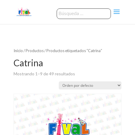
Inicio
/
Productos
/ Productos etiquetados “Catrina”
Catrina
Mostrando 1–9 de 49 resultados