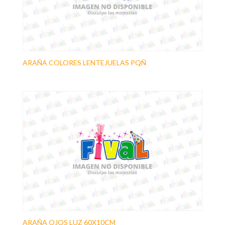
ARAÑA COLORES LENTEJUELAS PQÑ
ARAÑA OJOS LUZ 60X10CM