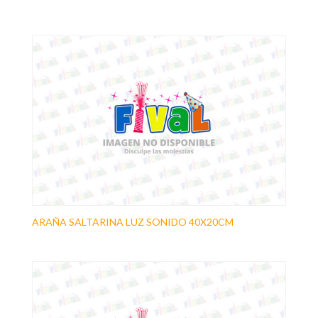
ARAÑA SALTARINA LUZ SONIDO 40X20CM