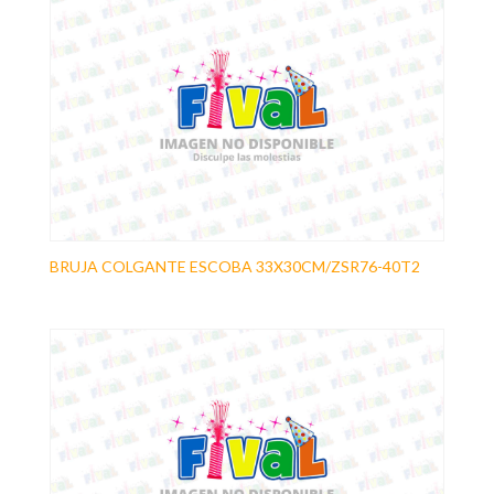
BRUJA COLGANTE ESCOBA 33X30CM/ZSR76-40T2