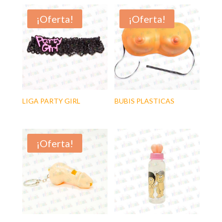
¡Oferta!
¡Oferta!
LIGA PARTY GIRL
BUBIS PLASTICAS
¡Oferta!