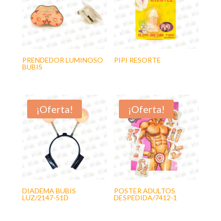
PRENDEDOR LUMINOSO
PIPI RESORTE
BUBIS
¡Oferta!
¡Oferta!
DIADEMA BUBIS
POSTER ADULTOS
LUZ/2147-51D
DESPEDIDA/7412-1