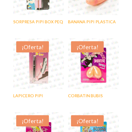
SORPRESA PIPI BOX PEQ
BANANA PIPI PLASTICA
¡Oferta!
¡Oferta!
LAPICERO PIPI
CORBATIN BUBIS
¡Oferta!
¡Oferta!