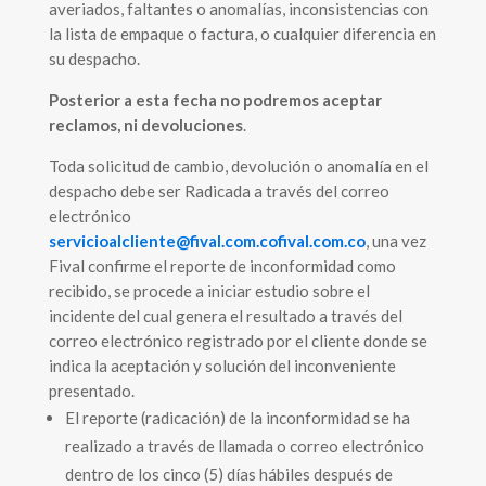
averiados, faltantes o anomalías, inconsistencias con
la lista de empaque o factura, o cualquier diferencia en
su despacho.
Posterior a esta fecha no podremos aceptar
reclamos, ni devoluciones
.
Toda solicitud de cambio, devolución o anomalía en el
despacho debe ser Radicada a través del correo
electrónico
servicioalcliente@fival.com.cofival.com.co
, una vez
Fival confirme el reporte de inconformidad como
recibido, se procede a iniciar estudio sobre el
incidente del cual genera el resultado a través del
correo electrónico registrado por el cliente donde se
indica la aceptación y solución del inconveniente
presentado.
El reporte (radicación) de la inconformidad se ha
realizado a través de llamada o correo electrónico
dentro de los cinco (5) días hábiles después de