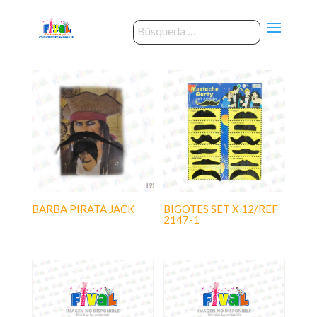
BARBA PIRATA JACK
BIGOTES SET X 12/REF
2147-1