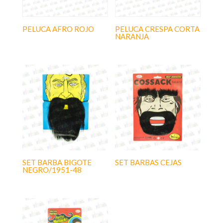
PELUCA AFRO ROJO
PELUCA CRESPA CORTA
NARANJA
SET BARBA BIGOTE
SET BARBAS CEJAS
NEGRO/1951-48