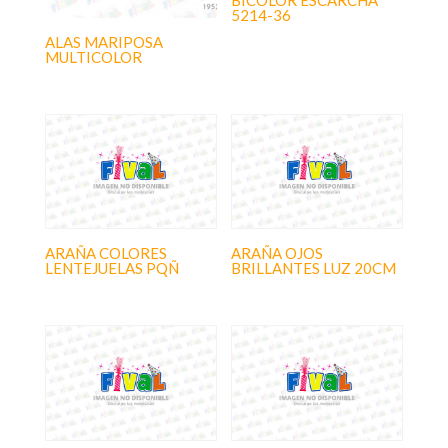
BICOLOR ESCARCHA
5214-36
ALAS MARIPOSA
MULTICOLOR
ARAÑA COLORES
ARAÑA OJOS
LENTEJUELAS PQÑ
BRILLANTES LUZ 20CM