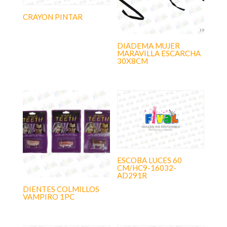
CRAYON PINTAR
DIADEMA MUJER
MARAVILLA ESCARCHA
30X8CM
ESCOBA LUCES 60
CM/HC9-16032-
AD291R
DIENTES COLMILLOS
VAMPIRO 1PC