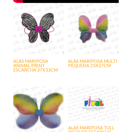
ALAS MARIPOSA
ALAS MARIPOSA MULTI
ANIMAL PRINT
PEQUEÐA 25X27CM
ESCARCHA 37X33CM
ALAS MARIPOSA TULL