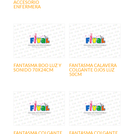
ACCESORIO
ENFERMERA
FANTASMA BOO LUZ Y
FANTASMA CALAVERA
SONIDO 70X24CM
COLGANTE OJOS LUZ
50CM
FANTASMA COLGANTE
FANTASMA COLGANTE