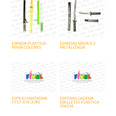
ESPADA PLASTICA
ESPADAS NINJA X 2
NINJA COLORES
METALIZADA
ESPEJO FANTASMA
ESPOSAS CADENA
CY17-S70-ZJ90
GRILLETES PLASTICA
106CM