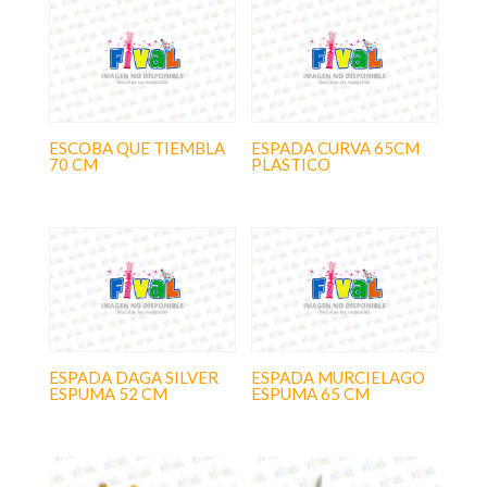
ESCOBA QUE TIEMBLA
ESPADA CURVA 65CM
70 CM
PLASTICO
ESPADA DAGA SILVER
ESPADA MURCIELAGO
ESPUMA 52 CM
ESPUMA 65 CM