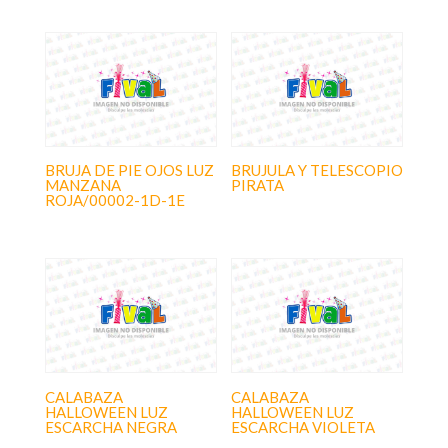
BRUJA DE PIE OJOS LUZ
BRUJULA Y TELESCOPIO
MANZANA
PIRATA
ROJA/00002-1D-1E
CALABAZA
CALABAZA
HALLOWEEN LUZ
HALLOWEEN LUZ
ESCARCHA NEGRA
ESCARCHA VIOLETA