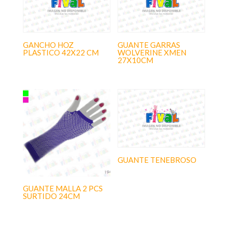
GANCHO HOZ
GUANTE GARRAS
PLASTICO 42X22 CM
WOLVERINE XMEN
27X10CM
GUANTE TENEBROSO
GUANTE MALLA 2 PCS
SURTIDO 24CM