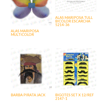
ALAS MARIPOSA TULL
BICOLOR ESCARCHA
5214-36
ALAS MARIPOSA
MULTICOLOR
BARBA PIRATA JACK
BIGOTES SET X 12/REF
2147-1