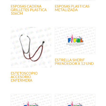
ESPOSAS CADENA
ESPOSAS PLASTICAS
GRILLETES PLASTICA
METALIZADA
106CM
ESTRELLA SHERIF
PRENDEDOR X 12 UND
ESTETOSCOPIO
ACCESORIO
ENFERMERA