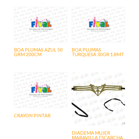
BOA PLUMAS AZUL 50
BOA PLUMAS
GRM 200CM
TURQUESA 30GR 1.8MT
CRAYON PINTAR
DIADEMA MUJER
MARAVILLA ESCARCHA