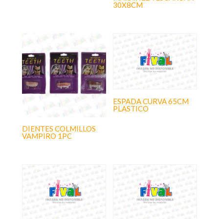
30X8CM
ESPADA CURVA 65CM
PLASTICO
DIENTES COLMILLOS
VAMPIRO 1PC