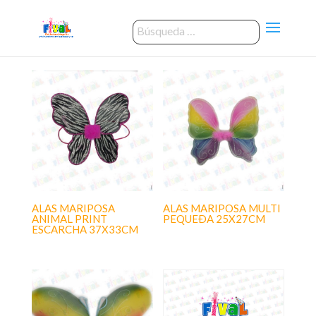
ALAS MARIPOSA
ALAS MARIPOSA MULTI
ANIMAL PRINT
PEQUEÐA 25X27CM
ESCARCHA 37X33CM