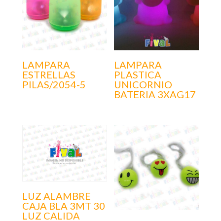
LAMPARA
LAMPARA
ESTRELLAS
PLASTICA
PILAS/2054-5
UNICORNIO
BATERIA 3XAG17
LUZ ALAMBRE
CAJA BLA 3MT 30
LUZ CALIDA