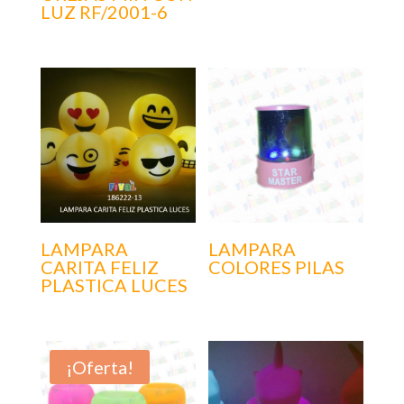
LUZ RF/2001-6
LAMPARA
LAMPARA
CARITA FELIZ
COLORES PILAS
PLASTICA LUCES
¡Oferta!