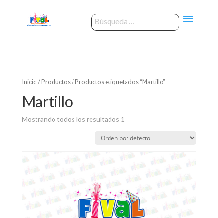
Inicio
/
Productos
/ Productos etiquetados “Martillo”
Martillo
Mostrando todos los resultados 1