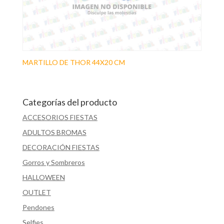
MARTILLO DE THOR 44X20 CM
Categorías del producto
ACCESORIOS FIESTAS
ADULTOS BROMAS
DECORACIÓN FIESTAS
Gorros y Sombreros
HALLOWEEN
OUTLET
Pendones
Selfies