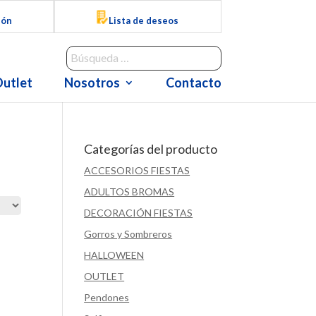
ión
Lista de deseos
utlet
Nosotros
Contacto
Categorías del producto
ACCESORIOS FIESTAS
ADULTOS BROMAS
DECORACIÓN FIESTAS
Gorros y Sombreros
HALLOWEEN
OUTLET
Pendones