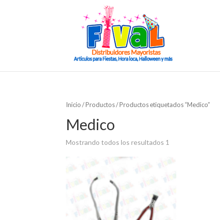
Inicio
/
Productos
/ Productos etiquetados “Medico”
Medico
Mostrando todos los resultados 1