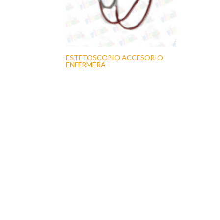
ESTETOSCOPIO ACCESORIO
ENFERMERA