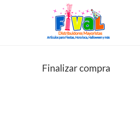
Finalizar compra