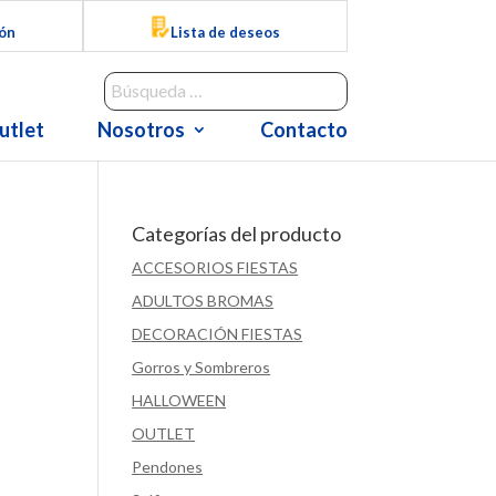
ión
Lista de deseos
utlet
Nosotros
Contacto
Categorías del producto
ACCESORIOS FIESTAS
ADULTOS BROMAS
DECORACIÓN FIESTAS
Gorros y Sombreros
HALLOWEEN
OUTLET
Pendones