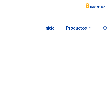
Iniciar ses
Inicio
Productos
O