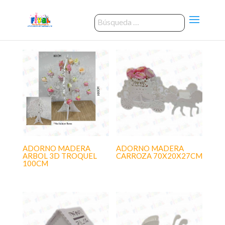
ADORNO MADERA
ADORNO MADERA
ARBOL 3D TROQUEL
CARROZA 70X20X27CM
100CM