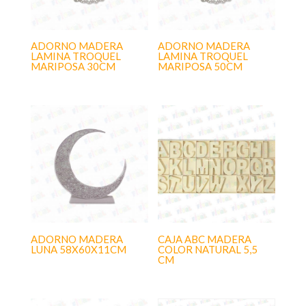
ADORNO MADERA
ADORNO MADERA
LAMINA TROQUEL
LAMINA TROQUEL
MARIPOSA 30CM
MARIPOSA 50CM
ADORNO MADERA
CAJA ABC MADERA
LUNA 58X60X11CM
COLOR NATURAL 5,5
CM