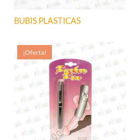
BUBIS PLASTICAS
¡Oferta!