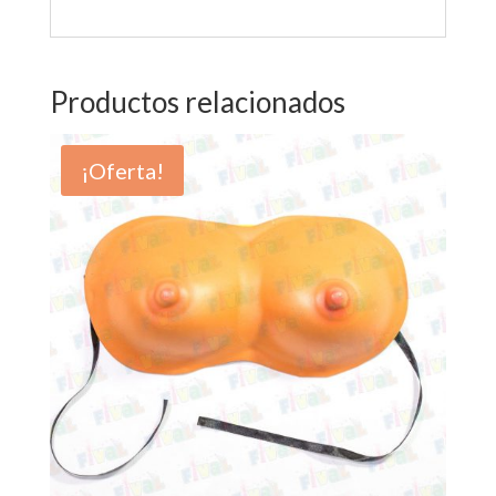
Productos relacionados
¡Oferta!