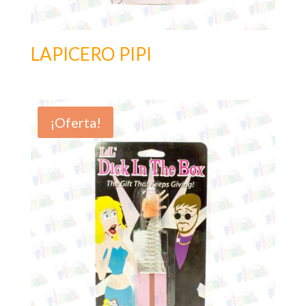
LAPICERO PIPI
¡Oferta!