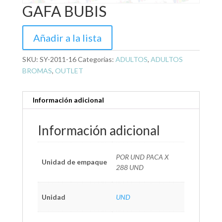
GAFA BUBIS
Añadir a la lista
SKU:
SY-2011-16
Categorías:
ADULTOS
,
ADULTOS
BROMAS
,
OUTLET
Información adicional
Información adicional
POR UND PACA X
Unidad de empaque
288 UND
Unidad
UND