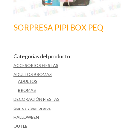
SORPRESA PIPI BOX PEQ
Categorías del producto
ACCESORIOS FIESTAS
ADULTOS BROMAS
ADULTOS
BROMAS
DECORACIÓN FIESTAS
Gorros y Sombreros
HALLOWEEN
OUTLET