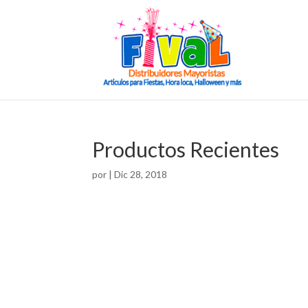
Productos Recientes
por
|
Dic 28, 2018