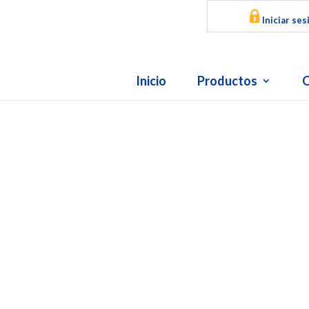
Iniciar ses
Inicio
Productos
O