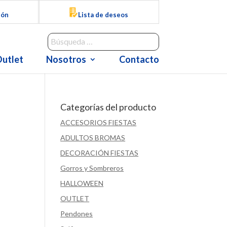
ión
Lista de deseos
utlet
Nosotros
Contacto
Categorías del producto
ACCESORIOS FIESTAS
ADULTOS BROMAS
DECORACIÓN FIESTAS
Gorros y Sombreros
HALLOWEEN
OUTLET
Pendones