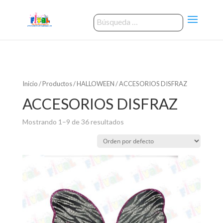
Inicio
/
Productos
/
HALLOWEEN
/ ACCESORIOS DISFRAZ
ACCESORIOS DISFRAZ
Mostrando 1–9 de 36 resultados