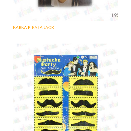
BARBA PIRATA JACK