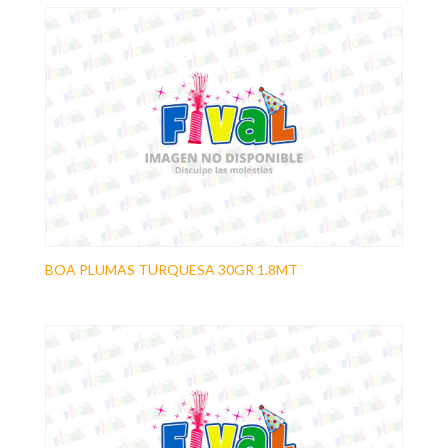
BOA PLUMAS TURQUESA 30GR 1.8MT