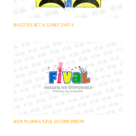
BIGOTES SET X 12/REF 2147-1
BOA PLUMAS AZUL 50 GRM 200CM