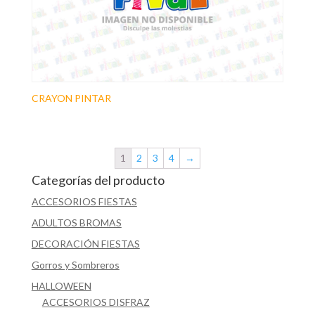
CRAYON PINTAR
1
2
3
4
→
Categorías del producto
ACCESORIOS FIESTAS
ADULTOS BROMAS
DECORACIÓN FIESTAS
Gorros y Sombreros
HALLOWEEN
ACCESORIOS DISFRAZ