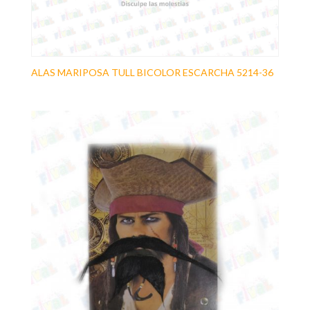
ALAS MARIPOSA TULL BICOLOR ESCARCHA 5214-36