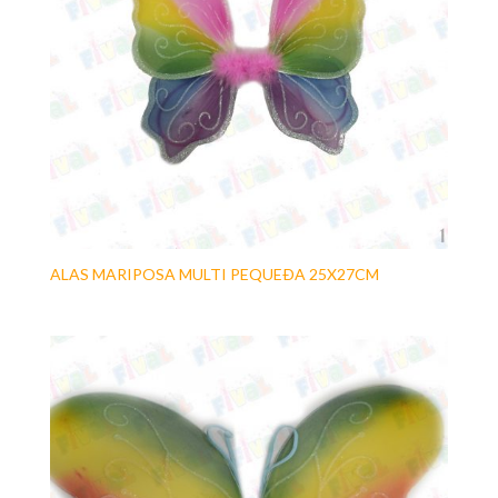
ALAS MARIPOSA MULTI PEQUEÐA 25X27CM