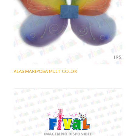
ALAS MARIPOSA MULTICOLOR