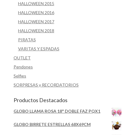
HALLOWEEN 2015
HALLOWEEN 2016
HALLOWEEN 2017
HALLOWEEN 2018
PIRATAS
VARITAS Y ESPADAS
OUTLET
Pendones
Selfies
SORPRESAS y RECORDATORIOS
Productos Destacados
GLOBO LLAMA ROSA 18" DOBLE FAZ PQX1
GLOBO BIRRETE ESTRELLAS 68X69CM