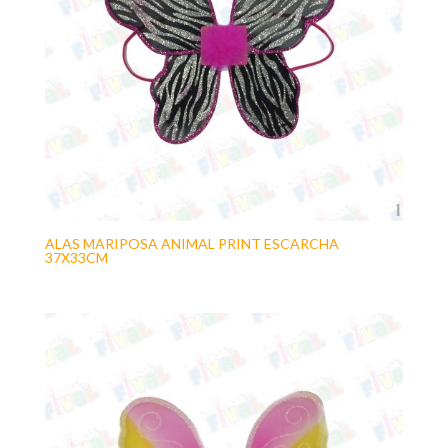
ALAS MARIPOSA ANIMAL PRINT ESCARCHA
37X33CM