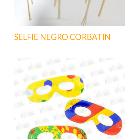
SELFIE NEGRO CORBATIN