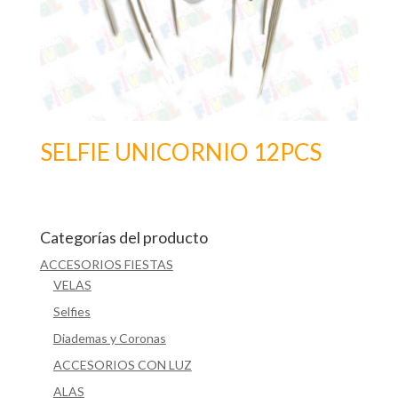
SELFIE UNICORNIO 12PCS
Categorías del producto
ACCESORIOS FIESTAS
VELAS
Selfies
Diademas y Coronas
ACCESORIOS CON LUZ
ALAS