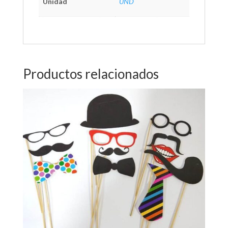
Unidad
UND
Productos relacionados