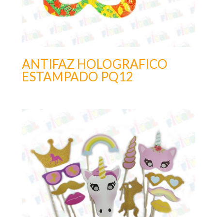
ANTIFAZ HOLOGRAFICO
ESTAMPADO PQ12