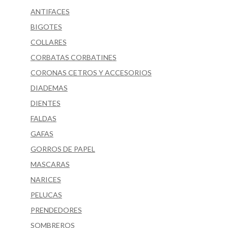
ANTIFACES
BIGOTES
COLLARES
CORBATAS CORBATINES
CORONAS CETROS Y ACCESORIOS
DIADEMAS
DIENTES
FALDAS
GAFAS
GORROS DE PAPEL
MASCARAS
NARICES
PELUCAS
PRENDEDORES
SOMBREROS