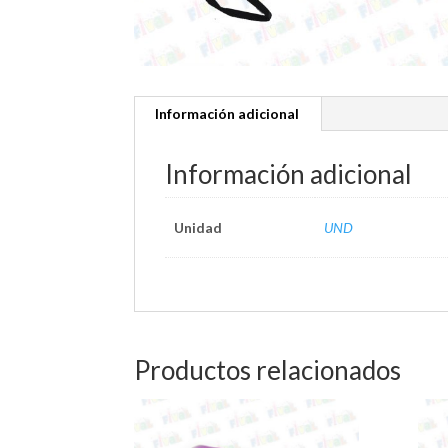
Información adicional
Información adicional
Unidad
UND
Productos relacionados