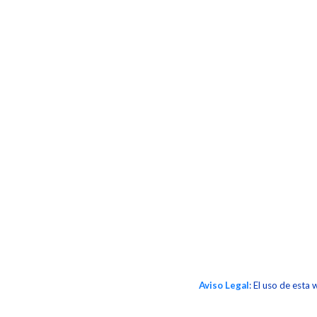
Aviso Legal
: El uso de esta