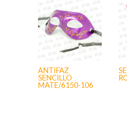
ANTIFAZ
SE
SENCILLO
RO
MATE/6150-106