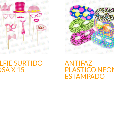
LFIE SURTIDO
ANTIFAZ
SA X 15
PLASTICO NEO
ESTAMPADO