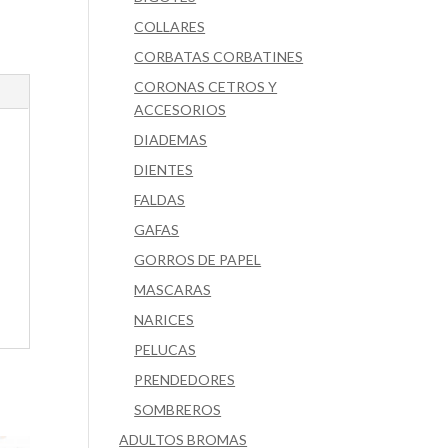
COLLARES
CORBATAS CORBATINES
CORONAS CETROS Y
ACCESORIOS
DIADEMAS
DIENTES
FALDAS
GAFAS
GORROS DE PAPEL
MASCARAS
NARICES
PELUCAS
PRENDEDORES
SOMBREROS
ADULTOS BROMAS