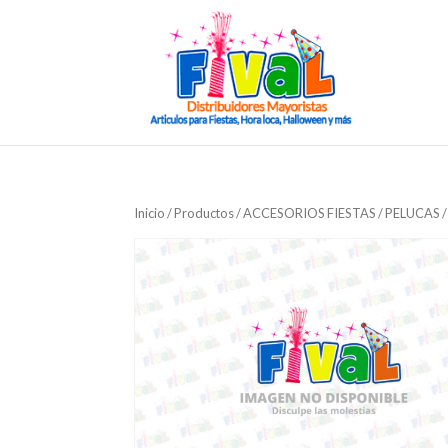
Inicio
/
Productos
/
ACCESORIOS FIESTAS
/
PELUCAS
/