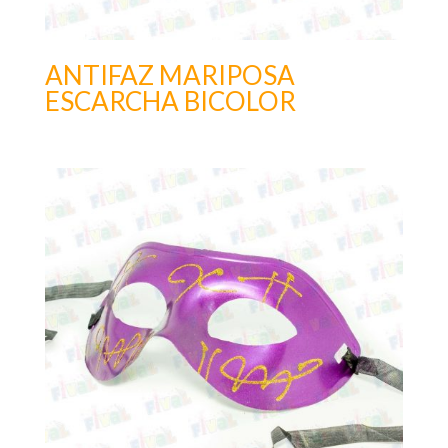
ANTIFAZ MARIPOSA
ESCARCHA BICOLOR