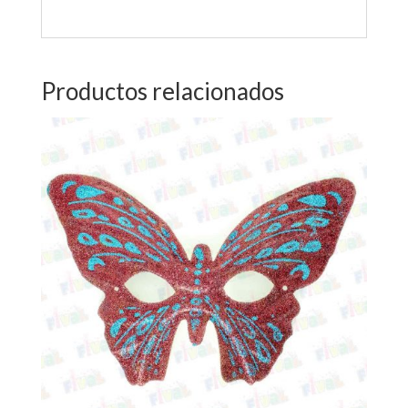
Productos relacionados