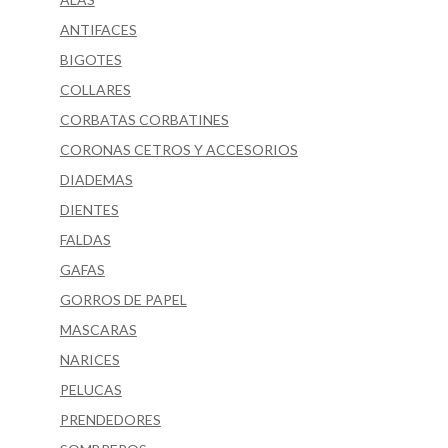
ANTIFACES
BIGOTES
COLLARES
CORBATAS CORBATINES
CORONAS CETROS Y ACCESORIOS
DIADEMAS
DIENTES
FALDAS
GAFAS
GORROS DE PAPEL
MASCARAS
NARICES
PELUCAS
PRENDEDORES