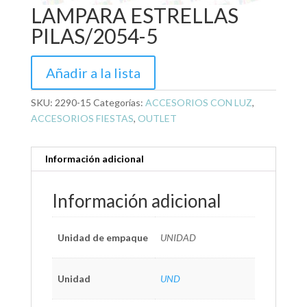
LAMPARA ESTRELLAS
PILAS/2054-5
Añadir a la lista
SKU:
2290-15
Categorías:
ACCESORIOS CON LUZ
,
ACCESORIOS FIESTAS
,
OUTLET
Información adicional
Información adicional
Unidad de empaque
UNIDAD
Unidad
UND