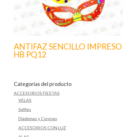
ANTIFAZ SENCILLO IMPRESO
HB PQ12
Categorías del producto
ACCESORIOS FIESTAS
VELAS
Selfies
Diademas y Coronas
ACCESORIOS CON LUZ
ALAS