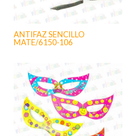
ANTIFAZ SENCILLO
MATE/6150-106