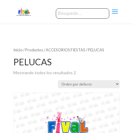
Inicio
/
Productos
/
ACCESORIOS FIESTAS
/ PELUCAS
PELUCAS
Mostrando todos los resultados 2