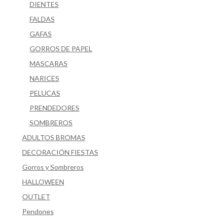
DIENTES
FALDAS
GAFAS
GORROS DE PAPEL
MASCARAS
NARICES
PELUCAS
PRENDEDORES
SOMBREROS
ADULTOS BROMAS
DECORACIÓN FIESTAS
Gorros y Sombreros
HALLOWEEN
OUTLET
Pendones