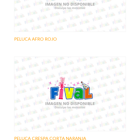
PELUCA AFRO ROJO
PELUCA CRESPA CORTA NARANJA