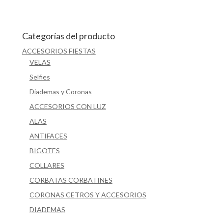
Categorías del producto
ACCESORIOS FIESTAS
VELAS
Selfies
Diademas y Coronas
ACCESORIOS CON LUZ
ALAS
ANTIFACES
BIGOTES
COLLARES
CORBATAS CORBATINES
CORONAS CETROS Y ACCESORIOS
DIADEMAS