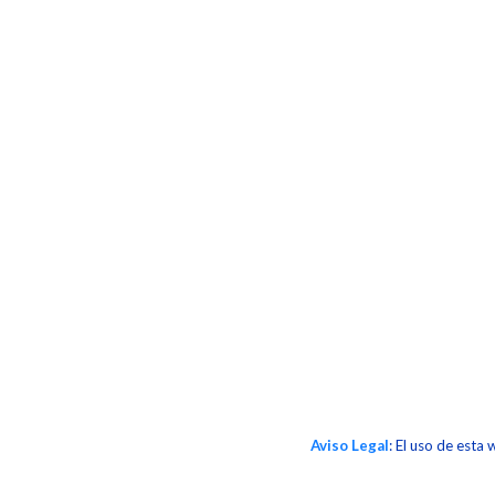
Aviso Legal
: El uso de esta