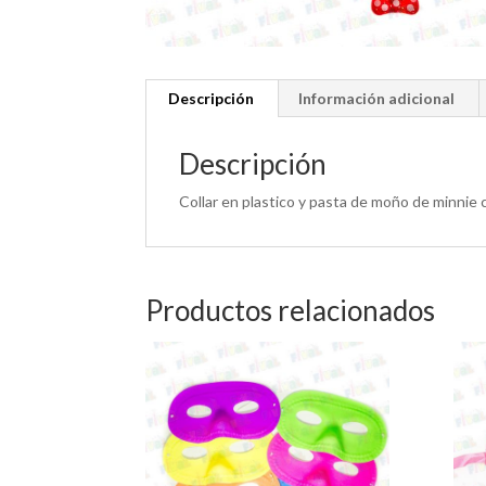
Descripción
Información adicional
Descripción
Collar en plastico y pasta de moño de minnie 
Productos relacionados