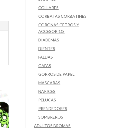
COLLARES
CORBATAS CORBATINES
CORONAS CETROS Y
ACCESORIOS
DIADEMAS
DIENTES
FALDAS
GAFAS
GORROS DE PAPEL
MASCARAS
NARICES
PELUCAS
PRENDEDORES
SOMBREROS
ADULTOS BROMAS