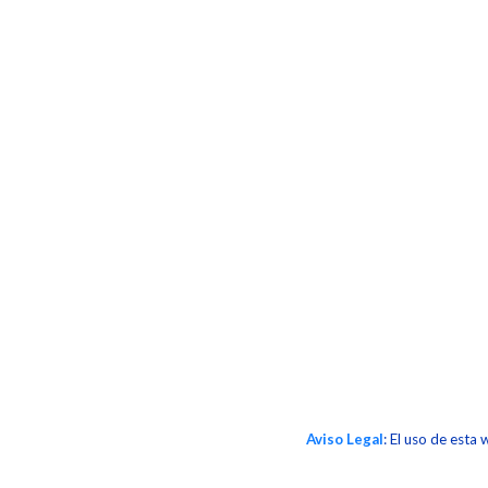
Aviso Legal
: El uso de esta