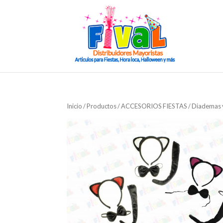
Inicio
/
Productos
/
ACCESORIOS FIESTAS
/
Diademas 