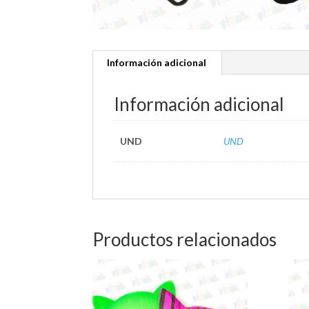
Información adicional
Información adicional
UND
UND
Productos relacionados