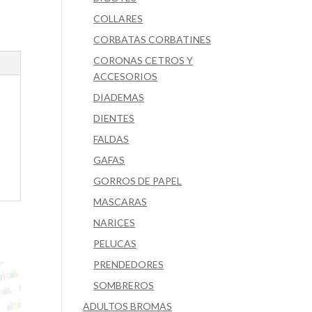
COLLARES
CORBATAS CORBATINES
CORONAS CETROS Y
ACCESORIOS
DIADEMAS
DIENTES
FALDAS
GAFAS
GORROS DE PAPEL
MASCARAS
NARICES
PELUCAS
PRENDEDORES
SOMBREROS
ADULTOS BROMAS