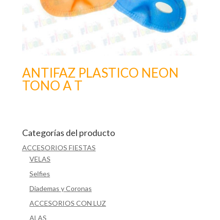
ANTIFAZ PLASTICO NEON
TONO A T
Categorías del producto
ACCESORIOS FIESTAS
VELAS
Selfies
Diademas y Coronas
ACCESORIOS CON LUZ
ALAS