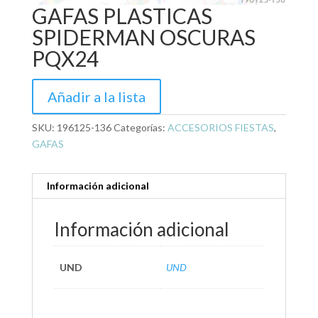
GAFAS PLASTICAS
SPIDERMAN OSCURAS
PQX24
Añadir a la lista
SKU:
196125-136
Categorías:
ACCESORIOS FIESTAS
,
GAFAS
Información adicional
Información adicional
UND
UND