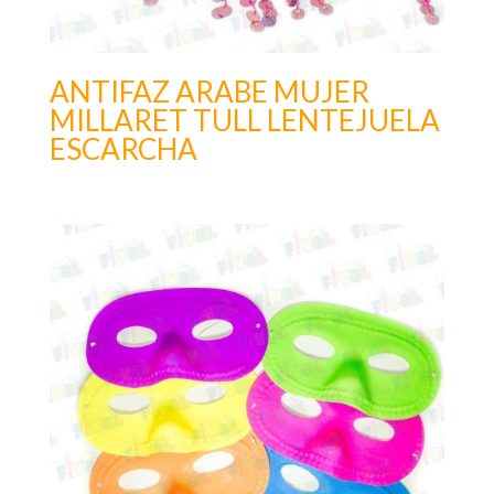
ANTIFAZ ARABE MUJER
MILLARET TULL LENTEJUELA
ESCARCHA