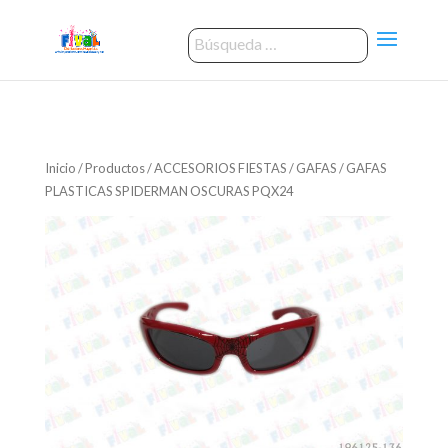
Inicio
/
Productos
/
ACCESORIOS FIESTAS
/
GAFAS
/ GAFAS
PLASTICAS SPIDERMAN OSCURAS PQX24