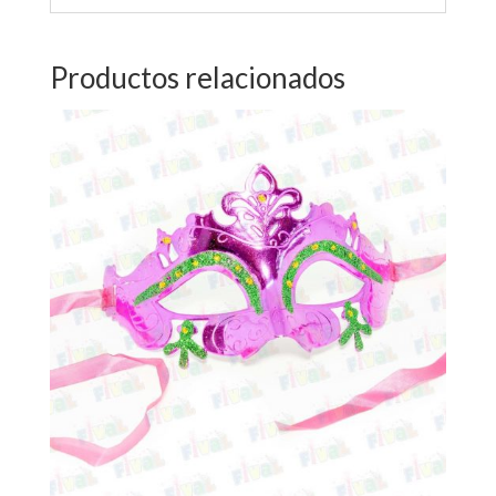
Productos relacionados