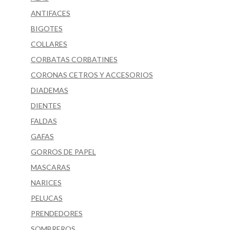
ANTIFACES
BIGOTES
COLLARES
CORBATAS CORBATINES
CORONAS CETROS Y ACCESORIOS
DIADEMAS
DIENTES
FALDAS
GAFAS
GORROS DE PAPEL
MASCARAS
NARICES
PELUCAS
PRENDEDORES
SOMBREROS