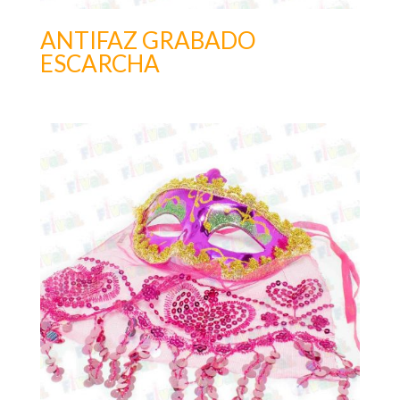
ANTIFAZ GRABADO
ESCARCHA