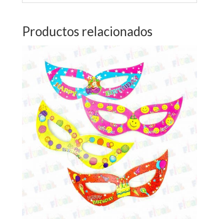
Productos relacionados