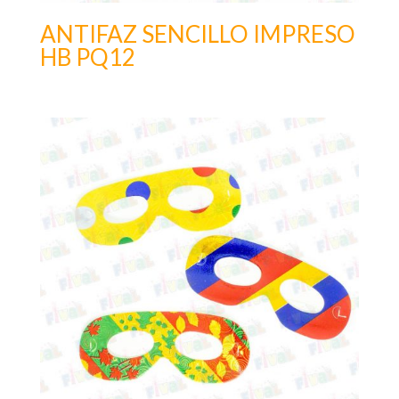
ANTIFAZ SENCILLO IMPRESO
HB PQ12