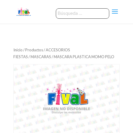
Inicio
/
Productos
/
ACCESORIOS
FIESTAS
/
MASCARAS
/ MASCARA PLASTICA MOMO PELO