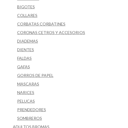
BIGOTES
COLLARES
CORBATAS CORBATINES
CORONAS CETROS Y ACCESORIOS
DIADEMAS
DIENTES
FALDAS
GAFAS
GORROS DE PAPEL
MASCARAS
NARICES
PELUCAS
PRENDEDORES
SOMBREROS
ADULTOS BROMAS