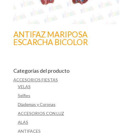
ANTIFAZ MARIPOSA
ESCARCHA BICOLOR
Categorías del producto
ACCESORIOS FIESTAS
VELAS
Selfies
Diademas y Coronas
ACCESORIOS CON LUZ
ALAS
ANTIFACES