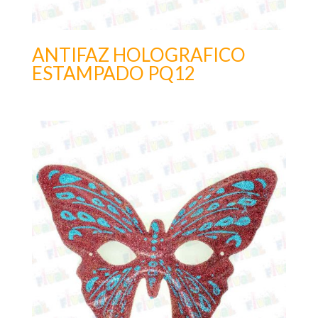
ANTIFAZ HOLOGRAFICO
ESTAMPADO PQ12