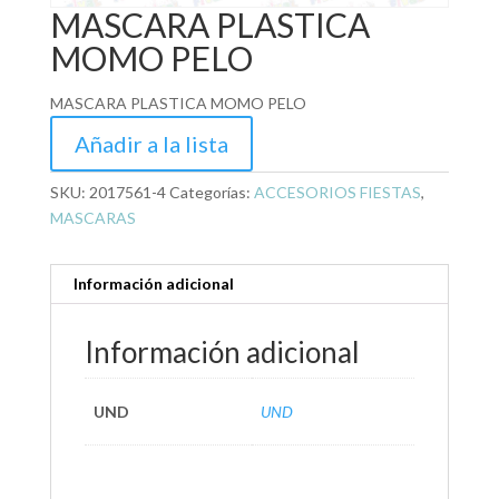
MASCARA PLASTICA
MOMO PELO
MASCARA PLASTICA MOMO PELO
Añadir a la lista
SKU:
2017561-4
Categorías:
ACCESORIOS FIESTAS
,
MASCARAS
Información adicional
Información adicional
UND
UND