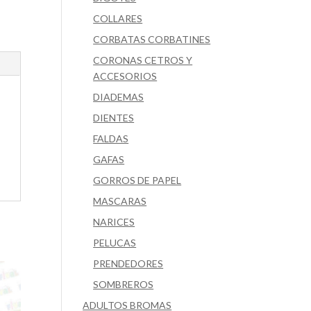
COLLARES
CORBATAS CORBATINES
CORONAS CETROS Y
ACCESORIOS
DIADEMAS
DIENTES
FALDAS
GAFAS
GORROS DE PAPEL
MASCARAS
NARICES
PELUCAS
PRENDEDORES
SOMBREROS
ADULTOS BROMAS