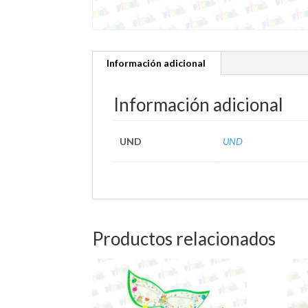
Información adicional
Información adicional
UND
UND
Productos relacionados