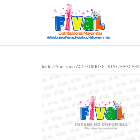
Inicio
/
Productos
/
ACCESORIOS FIESTAS
/
MASCARA