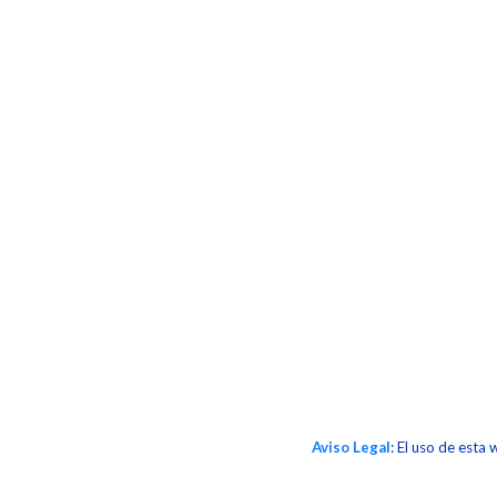
Aviso Legal
: El uso de esta