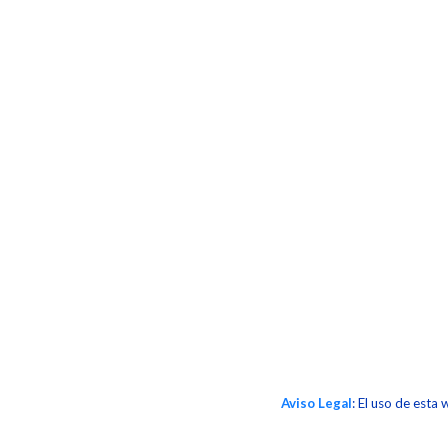
Aviso Legal
: El uso de esta