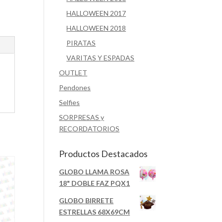
HALLOWEEN 2017
HALLOWEEN 2018
PIRATAS
VARITAS Y ESPADAS
OUTLET
Pendones
Selfies
SORPRESAS y
RECORDATORIOS
Productos Destacados
GLOBO LLAMA ROSA
18" DOBLE FAZ PQX1
GLOBO BIRRETE
ESTRELLAS 68X69CM