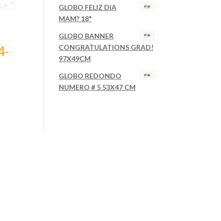
GLOBO FELIZ DIA
MAM? 18"
GLOBO BANNER
CONGRATULATIONS GRAD!
4-
97X49CM
GLOBO REDONDO
NUMERO # 5 53X47 CM