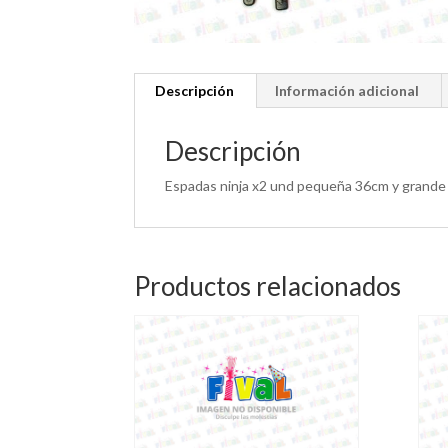
Descripción
Información adicional
Descripción
Espadas ninja x2 und pequeña 36cm y grande
Productos relacionados