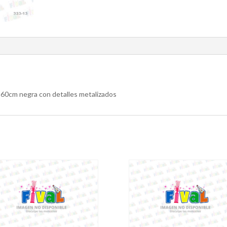
 60cm negra con detalles metalizados