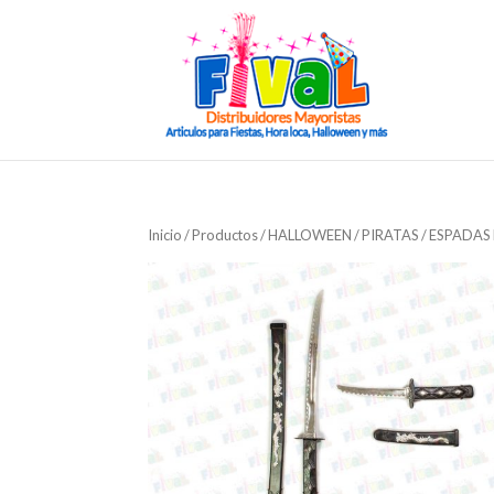
Inicio
/
Productos
/
HALLOWEEN
/
PIRATAS
/ ESPADAS