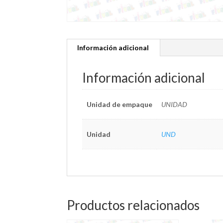
Información adicional
Información adicional
Unidad de empaque
UNIDAD
Unidad
UND
Productos relacionados