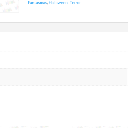
Fantasmas
,
Halloween
,
Terror