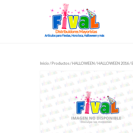
Inicio
/
Productos
/
HALLOWEEN
/
HALLOWEEN 2016
/