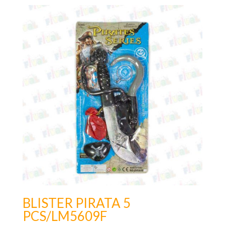
BLISTER PIRATA 5
PCS/LM5609F