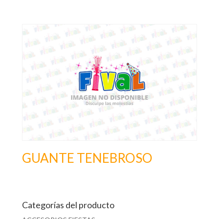
GUANTE TENEBROSO
Categorías del producto