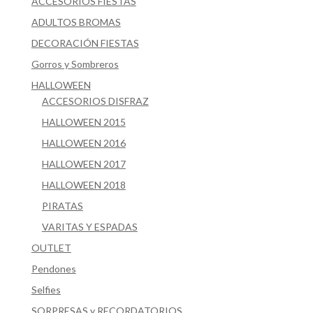
ACCESORIOS FIESTAS
ADULTOS BROMAS
DECORACIÓN FIESTAS
Gorros y Sombreros
HALLOWEEN
ACCESORIOS DISFRAZ
HALLOWEEN 2015
HALLOWEEN 2016
HALLOWEEN 2017
HALLOWEEN 2018
PIRATAS
VARITAS Y ESPADAS
OUTLET
Pendones
Selfies
SORPRESAS y RECORDATORIOS