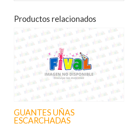
Productos relacionados
GUANTES UÑAS
ESCARCHADAS