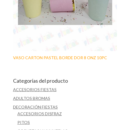
VASO CARTON PASTEL BORDE DOR 8 ONZ 10PC
Categorías del producto
ACCESORIOS FIESTAS
ADULTOS BROMAS
DECORACIÓN FIESTAS
ACCESORIOS DISFRAZ
PITOS