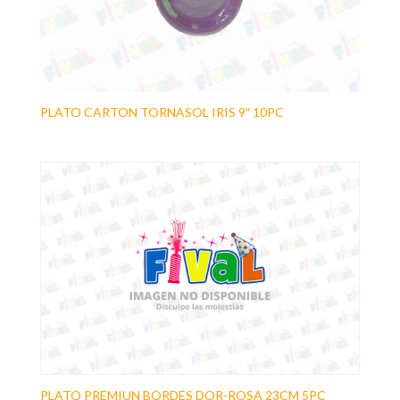
PLATO CARTON TORNASOL IRIS 9″ 10PC
PLATO PREMIUN BORDES DOR-ROSA 23CM 5PC