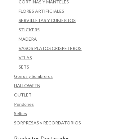
CORTINAS Y MANTELES
FLORES ARTIFICIALES
SERVILLETAS Y CUBIERTOS
STICKERS
MADERA
VASOS PLATOS CRISPETEROS
VELAS
SETS
Gorros y Sombreros
HALLOWEEN
OUTLET
Pendones
Selfies
SORPRESAS y RECORDATORIOS
Productos Destacados