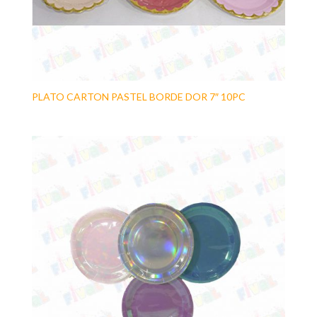
PLATO CARTON PASTEL BORDE DOR 7″ 10PC