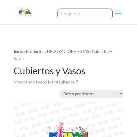
Inicio
/
Productos
/
DECORACIÓN FIESTAS
/ Cubiertos y
Vasos
Cubiertos y Vasos
Mostrando todos los resultados 7