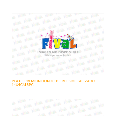
PLATO PREMIUN HONDO BORDES METALIZADO
14X4CM 8PC