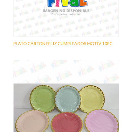
PLATO CARTON FELIZ CUMPLEAÐOS MOTIV 10PC