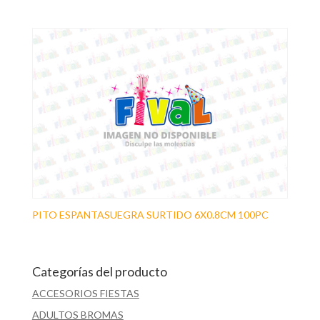
PITO ESPANTASUEGRA SURTIDO 6X0.8CM 100PC
Categorías del producto
ACCESORIOS FIESTAS
ADULTOS BROMAS