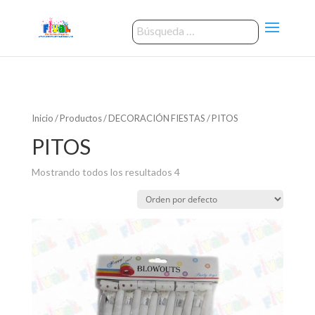
Inicio
/
Productos
/
DECORACIÓN FIESTAS
/ PITOS
PITOS
Mostrando todos los resultados 4