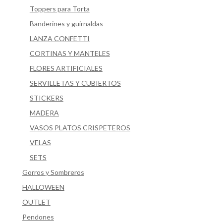
Toppers para Torta
Banderines y guirnaldas
LANZA CONFETTI
CORTINAS Y MANTELES
FLORES ARTIFICIALES
SERVILLETAS Y CUBIERTOS
STICKERS
MADERA
VASOS PLATOS CRISPETEROS
VELAS
SETS
Gorros y Sombreros
HALLOWEEN
OUTLET
Pendones