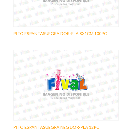
PITO ESPANTASUEGRA DOR-PLA 8X1CM 100PC
PITO ESPANTASUEGRA NEG DOR-PLA 12PC