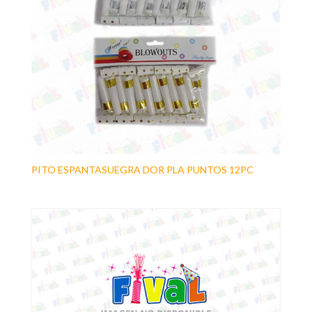
PITO ESPANTASUEGRA DOR PLA PUNTOS 12PC