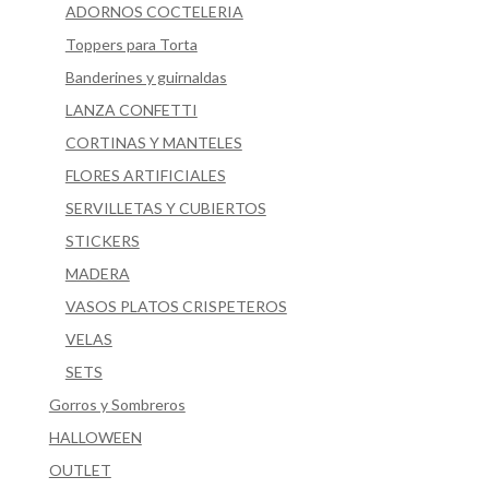
ADORNOS COCTELERIA
Toppers para Torta
Banderines y guirnaldas
LANZA CONFETTI
CORTINAS Y MANTELES
FLORES ARTIFICIALES
SERVILLETAS Y CUBIERTOS
STICKERS
MADERA
VASOS PLATOS CRISPETEROS
VELAS
SETS
Gorros y Sombreros
HALLOWEEN
OUTLET