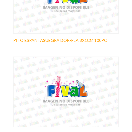
PITO ESPANTASUEGRA DOR-PLA 8X1CM 100PC