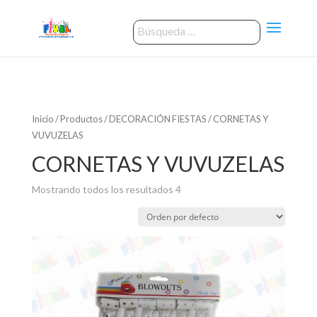
Inicio
/
Productos
/
DECORACIÓN FIESTAS
/ CORNETAS Y
VUVUZELAS
CORNETAS Y VUVUZELAS
Mostrando todos los resultados 4