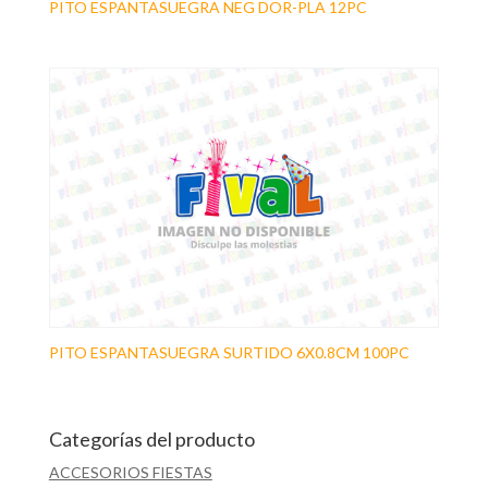
PITO ESPANTASUEGRA NEG DOR-PLA 12PC
PITO ESPANTASUEGRA SURTIDO 6X0.8CM 100PC
Categorías del producto
ACCESORIOS FIESTAS