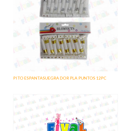
PITO ESPANTASUEGRA DOR PLA PUNTOS 12PC