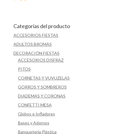
Categorías del producto
ACCESORIOS FIESTAS
ADULTOS BROMAS
DECORACIÓN FIESTAS
ACCESORIOS DISFRAZ
PITOS
CORNETAS Y VUVUZELAS
GORROS Y SOMBREROS
DIADEMAS Y CORONAS
CONFETTI MESA
Globos e Infladores
Bases y Adornos
Banqueteria Plástica