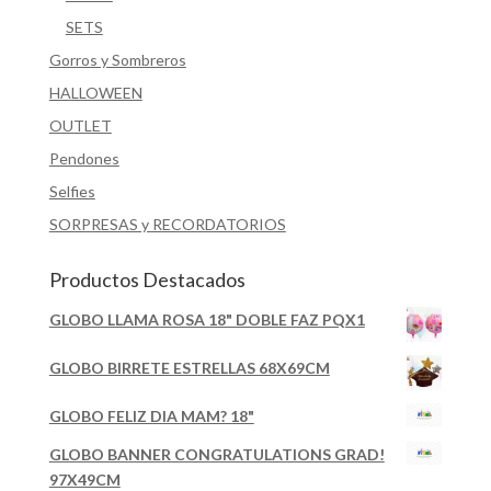
SETS
Gorros y Sombreros
HALLOWEEN
OUTLET
Pendones
Selfies
SORPRESAS y RECORDATORIOS
Productos Destacados
GLOBO LLAMA ROSA 18" DOBLE FAZ PQX1
GLOBO BIRRETE ESTRELLAS 68X69CM
GLOBO FELIZ DIA MAM? 18"
GLOBO BANNER CONGRATULATIONS GRAD!
97X49CM