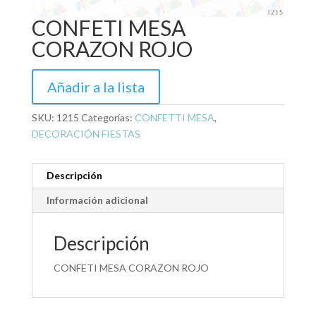
CONFETI MESA
CORAZON ROJO
Añadir a la lista
SKU:
1215
Categorías:
CONFETTI MESA
,
DECORACIÓN FIESTAS
Descripción
Información adicional
Descripción
CONFETI MESA CORAZON ROJO