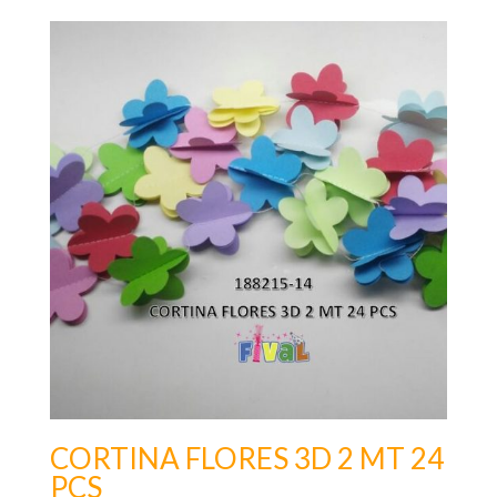
CORTINA FLORES 3D 2 MT 24
PCS