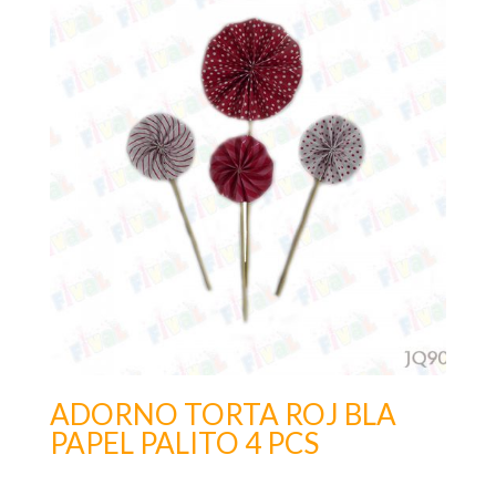
ADORNO TORTA ROJ BLA
PAPEL PALITO 4 PCS