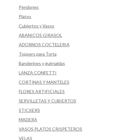
Pendones
Platos
Cubiertos y Vasos
ABANICOS GIRASOL
ADORNOS COCTELERIA
Toppers para Torta
Banderines y guirnaldas
LANZA CONFETTI
CORTINAS Y MANTELES
FLORES ARTIFICIALES
SERVILLETAS Y CUBIERTOS
STICKERS
MADERA
VASOS PLATOS CRISPETEROS
VELAS