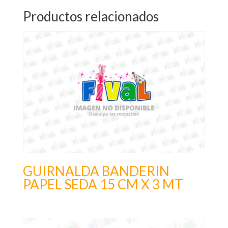
Productos relacionados
GUIRNALDA BANDERIN
PAPEL SEDA 15 CM X 3 MT