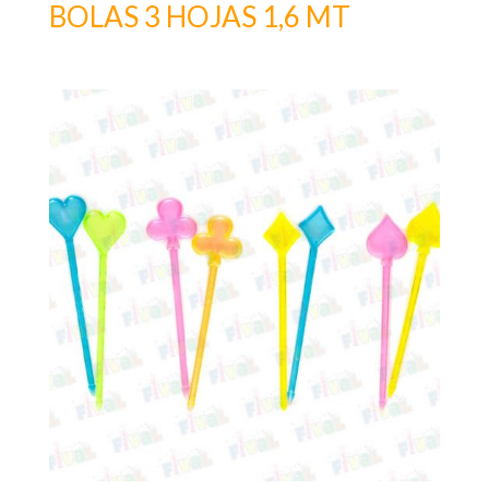
BOLAS 3 HOJAS 1,6 MT