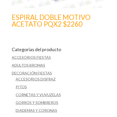
ESPIRAL DOBLE MOTIVO
ACETATO PQX2 $2260
Categorías del producto
ACCESORIOS FIESTAS
ADULTOS BROMAS
DECORACIÓN FIESTAS
ACCESORIOS DISFRAZ
PITOS
CORNETAS Y VUVUZELAS
GORROS Y SOMBREROS
DIADEMAS Y CORONAS