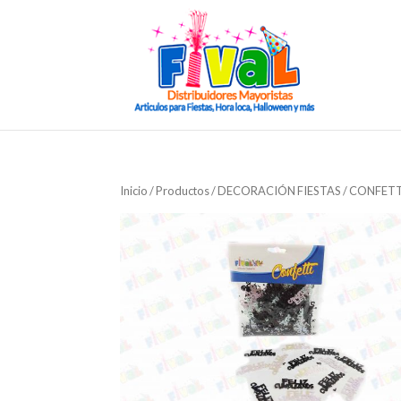
Inicio
/
Productos
/
DECORACIÓN FIESTAS
/
CONFETT