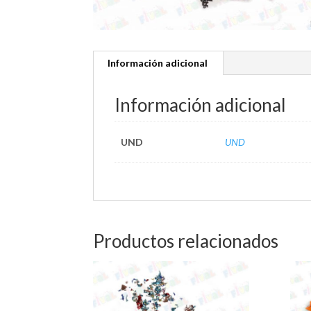
Información adicional
Información adicional
UND
UND
Productos relacionados