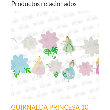
Productos relacionados
GUIRNALDA PRINCESA 10