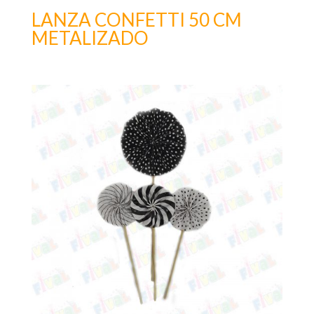
LANZA CONFETTI 50 CM
METALIZADO