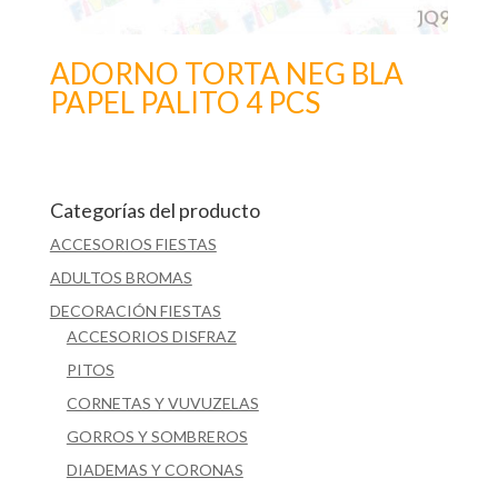
ADORNO TORTA NEG BLA
PAPEL PALITO 4 PCS
Categorías del producto
ACCESORIOS FIESTAS
ADULTOS BROMAS
DECORACIÓN FIESTAS
ACCESORIOS DISFRAZ
PITOS
CORNETAS Y VUVUZELAS
GORROS Y SOMBREROS
DIADEMAS Y CORONAS