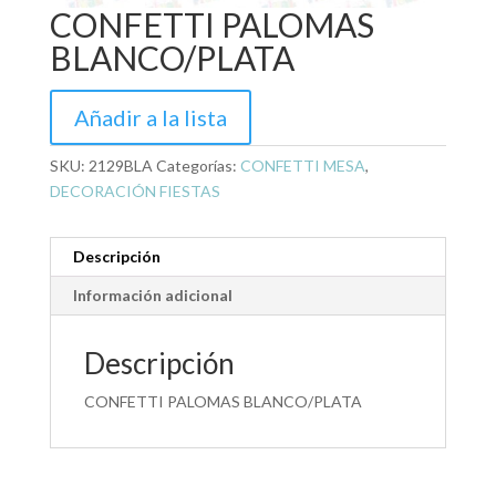
CONFETTI PALOMAS
BLANCO/PLATA
Añadir a la lista
SKU:
2129BLA
Categorías:
CONFETTI MESA
,
DECORACIÓN FIESTAS
Descripción
Información adicional
Descripción
CONFETTI PALOMAS BLANCO/PLATA