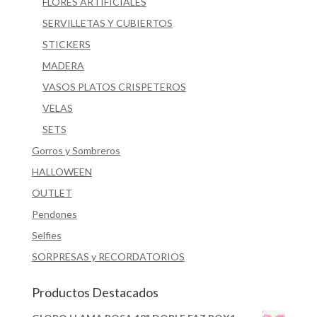
FLORES ARTIFICIALES
SERVILLETAS Y CUBIERTOS
STICKERS
MADERA
VASOS PLATOS CRISPETEROS
VELAS
SETS
Gorros y Sombreros
HALLOWEEN
OUTLET
Pendones
Selfies
SORPRESAS y RECORDATORIOS
Productos Destacados