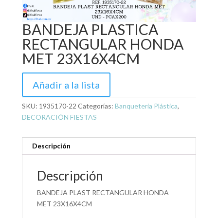
BANDEJA PLASTICA
RECTANGULAR HONDA
MET 23X16X4CM
Añadir a la lista
SKU:
1935170-22
Categorías:
Banqueteria Plástica
,
DECORACIÓN FIESTAS
Descripción
Descripción
BANDEJA PLAST RECTANGULAR HONDA
MET 23X16X4CM