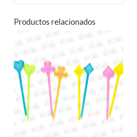
Productos relacionados