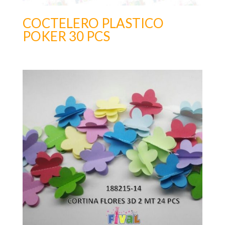
COCTELERO PLASTICO
POKER 30 PCS