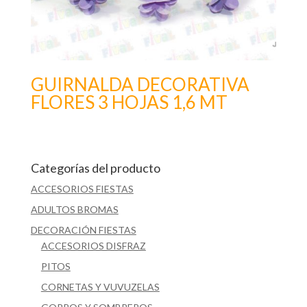
GUIRNALDA DECORATIVA
FLORES 3 HOJAS 1,6 MT
Categorías del producto
ACCESORIOS FIESTAS
ADULTOS BROMAS
DECORACIÓN FIESTAS
ACCESORIOS DISFRAZ
PITOS
CORNETAS Y VUVUZELAS