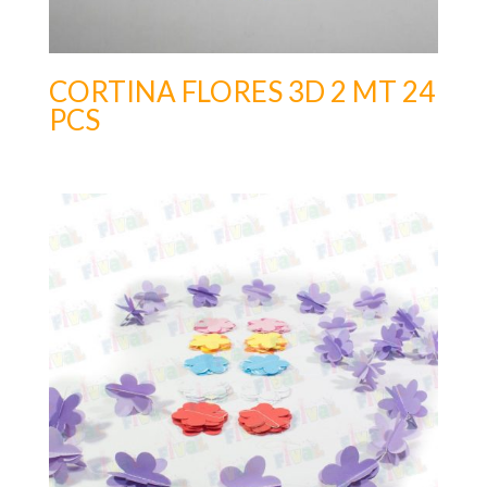
CORTINA FLORES 3D 2 MT 24
PCS