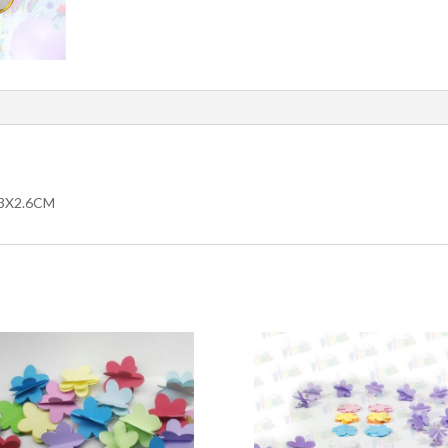
3X2.6CM