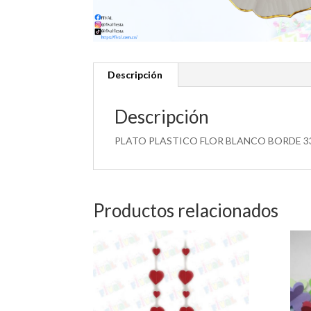
Descripción
Descripción
PLATO PLASTICO FLOR BLANCO BORDE 3
Productos relacionados