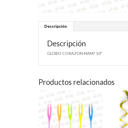
Descripción
Descripción
GLOBO CORAZON MAM? 10″
Productos relacionados