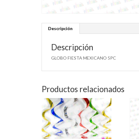
Descripción
Descripción
GLOBO FIESTA MEXICANO 5PC
Productos relacionados