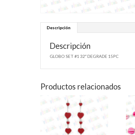
Descripción
Descripción
GLOBO SET #1 32″ DEGRADE 15PC
Productos relacionados