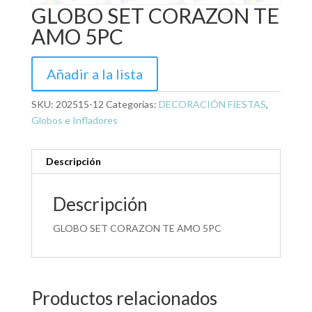
GLOBO SET CORAZON TE
AMO 5PC
Añadir a la lista
SKU:
202515-12
Categorías:
DECORACIÓN FIESTAS
,
Globos e Infladores
Descripción
Descripción
GLOBO SET CORAZON TE AMO 5PC
Productos relacionados