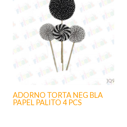
ADORNO TORTA NEG BLA
PAPEL PALITO 4 PCS