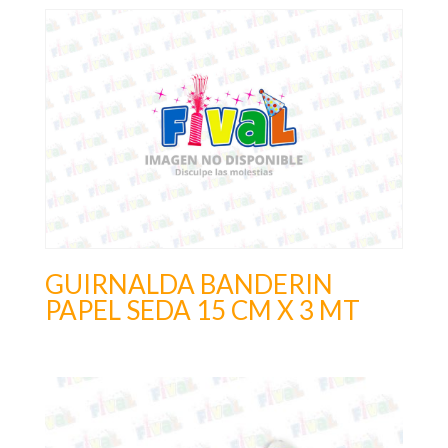
GUIRNALDA BANDERIN
PAPEL SEDA 15 CM X 3 MT