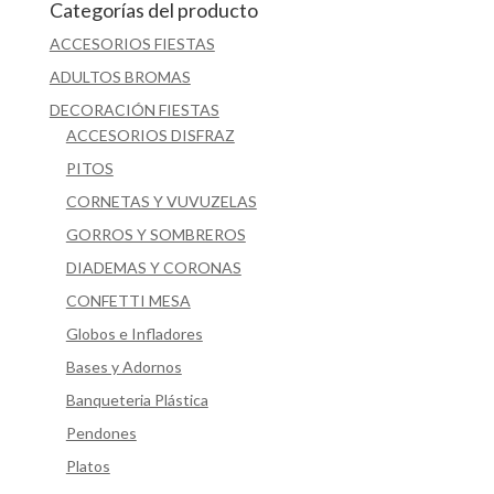
Categorías del producto
ACCESORIOS FIESTAS
ADULTOS BROMAS
DECORACIÓN FIESTAS
ACCESORIOS DISFRAZ
PITOS
CORNETAS Y VUVUZELAS
GORROS Y SOMBREROS
DIADEMAS Y CORONAS
CONFETTI MESA
Globos e Infladores
Bases y Adornos
Banqueteria Plástica
Pendones
Platos