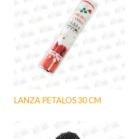
LANZA PETALOS 30 CM