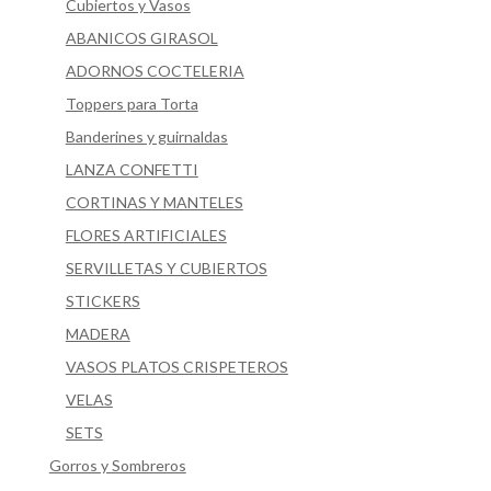
Cubiertos y Vasos
ABANICOS GIRASOL
ADORNOS COCTELERIA
Toppers para Torta
Banderines y guirnaldas
LANZA CONFETTI
CORTINAS Y MANTELES
FLORES ARTIFICIALES
SERVILLETAS Y CUBIERTOS
STICKERS
MADERA
VASOS PLATOS CRISPETEROS
VELAS
SETS
Gorros y Sombreros