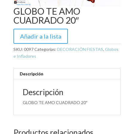
GLOBO TE AMO
CUADRADO 20″
Añadir a la lista
SKU:
0097
Categorías:
DECORACIÓN FIESTAS
,
Globos
e Infladores
Descripción
Descripción
GLOBO TE AMO CUADRADO 20″
Productos relacionados