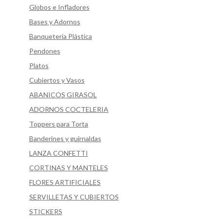
Globos e Infladores
Bases y Adornos
Banqueteria Plástica
Pendones
Platos
Cubiertos y Vasos
ABANICOS GIRASOL
ADORNOS COCTELERIA
Toppers para Torta
Banderines y guirnaldas
LANZA CONFETTI
CORTINAS Y MANTELES
FLORES ARTIFICIALES
SERVILLETAS Y CUBIERTOS
STICKERS