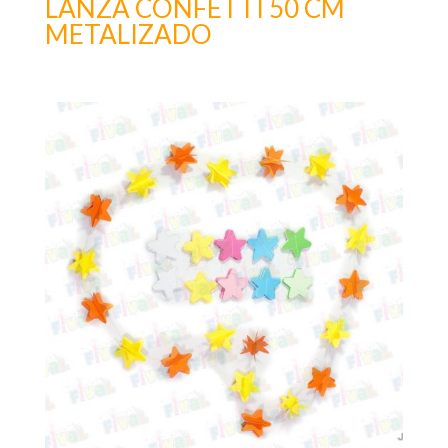
LANZA CONFETTI 50 CM
METALIZADO