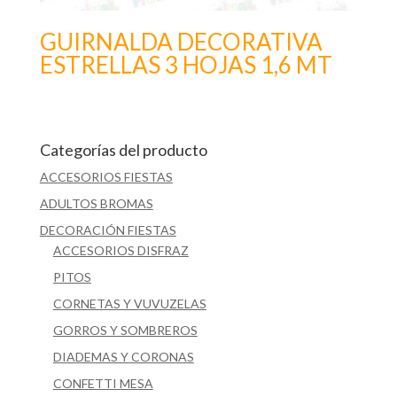
GUIRNALDA DECORATIVA
ESTRELLAS 3 HOJAS 1,6 MT
Categorías del producto
ACCESORIOS FIESTAS
ADULTOS BROMAS
DECORACIÓN FIESTAS
ACCESORIOS DISFRAZ
PITOS
CORNETAS Y VUVUZELAS
GORROS Y SOMBREROS
DIADEMAS Y CORONAS
CONFETTI MESA