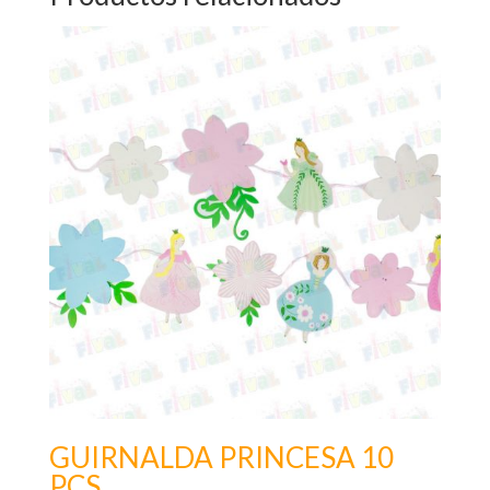
GUIRNALDA PRINCESA 10
PCS