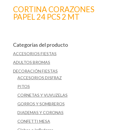
CORTINA CORAZONES
PAPEL 24 PCS 2 MT
Categorías del producto
ACCESORIOS FIESTAS
ADULTOS BROMAS
DECORACIÓN FIESTAS
ACCESORIOS DISFRAZ
PITOS
CORNETAS Y VUVUZELAS
GORROS Y SOMBREROS
DIADEMAS Y CORONAS
CONFETTI MESA
Globos e Infladores