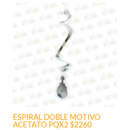
ESPIRAL DOBLE MOTIVO
ACETATO PQX2 $2260