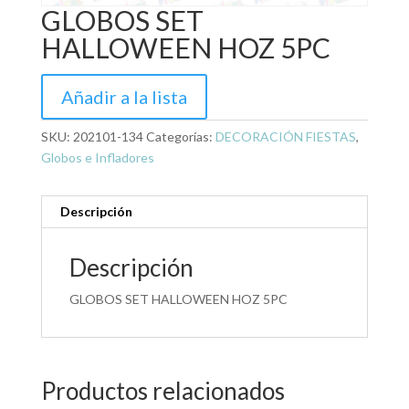
GLOBOS SET
HALLOWEEN HOZ 5PC
Añadir a la lista
SKU:
202101-134
Categorías:
DECORACIÓN FIESTAS
,
Globos e Infladores
Descripción
Descripción
GLOBOS SET HALLOWEEN HOZ 5PC
Productos relacionados