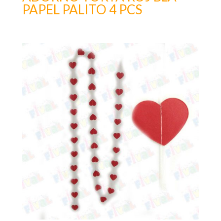
PAPEL PALITO 4 PCS