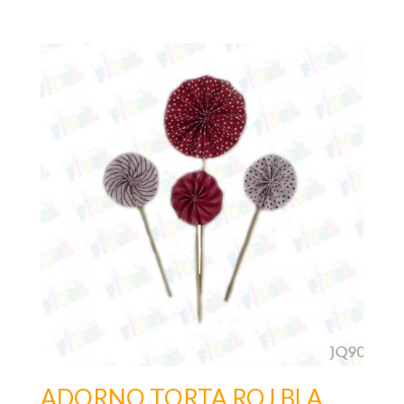
ADORNO TORTA ROJ BLA