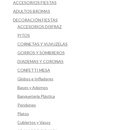
ACCESORIOS FIESTAS
ADULTOS BROMAS
DECORACIÓN FIESTAS
ACCESORIOS DISFRAZ
PITOS
CORNETAS Y VUVUZELAS
GORROS Y SOMBREROS
DIADEMAS Y CORONAS
CONFETTI MESA
Globos e Infladores
Bases y Adornos
Banqueteria Plástica
Pendones
Platos
Cubiertos y Vasos