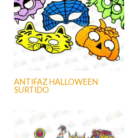
ANTIFAZ HALLOWEEN
SURTIDO