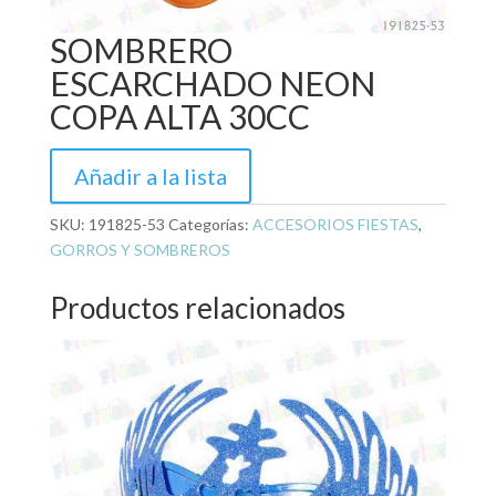
SOMBRERO
ESCARCHADO NEON
COPA ALTA 30CC
Añadir a la lista
SKU:
191825-53
Categorías:
ACCESORIOS FIESTAS
,
GORROS Y SOMBREROS
Productos relacionados