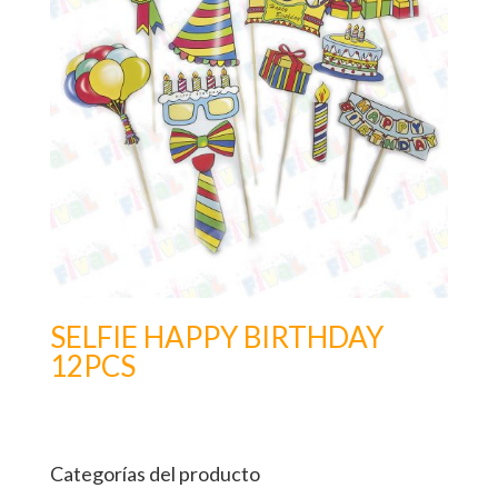
SELFIE HAPPY BIRTHDAY
12PCS
Categorías del producto