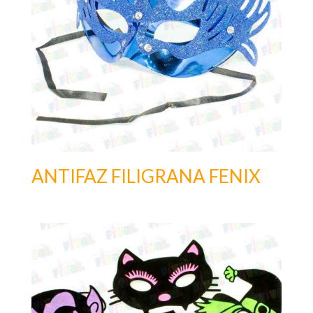
ANTIFAZ FILIGRANA FENIX