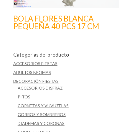
BOLA FLORES BLANCA
PEQUEÑA 40 PCS 17 CM
Categorías del producto
ACCESORIOS FIESTAS
ADULTOS BROMAS
DECORACIÓN FIESTAS
ACCESORIOS DISFRAZ
PITOS
CORNETAS Y VUVUZELAS
GORROS Y SOMBREROS
DIADEMAS Y CORONAS