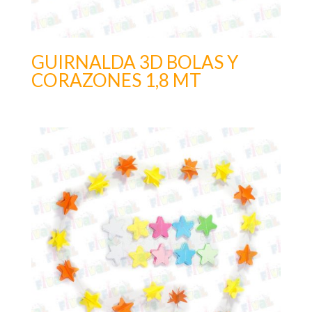
GUIRNALDA 3D BOLAS Y
CORAZONES 1,8 MT