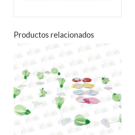
Productos relacionados