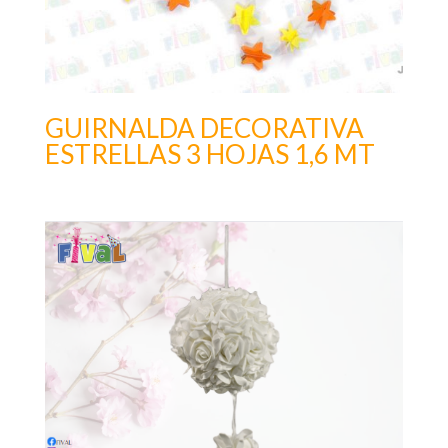
GUIRNALDA DECORATIVA
ESTRELLAS 3 HOJAS 1,6 MT