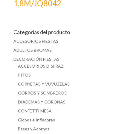
1,8M/JQ8042
Categorías del producto
ACCESORIOS FIESTAS
ADULTOS BROMAS
DECORACIÓN FIESTAS
ACCESORIOS DISFRAZ
PITOS
CORNETAS Y VUVUZELAS
GORROS Y SOMBREROS
DIADEMAS Y CORONAS
CONFETTI MESA
Globos e Infladores
Bases y Adornos