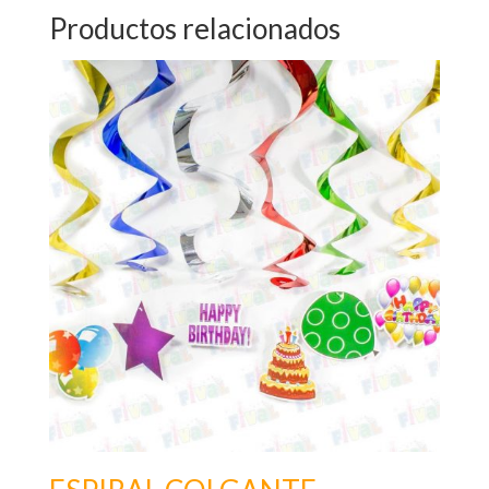
Productos relacionados