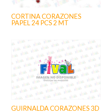
CORTINA CORAZONES
PAPEL 24 PCS 2 MT
GUIRNALDA CORAZONES 3D