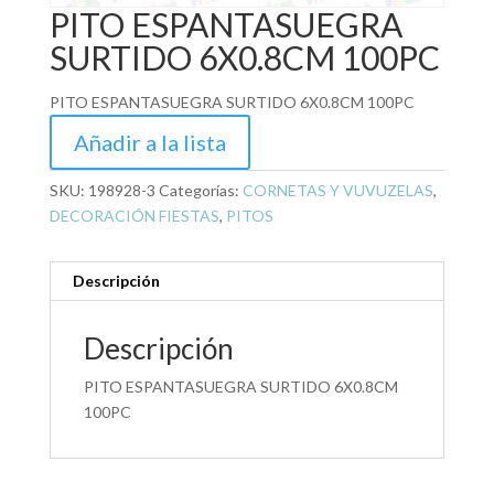
PITO ESPANTASUEGRA
SURTIDO 6X0.8CM 100PC
PITO ESPANTASUEGRA SURTIDO 6X0.8CM 100PC
Añadir a la lista
SKU:
198928-3
Categorías:
CORNETAS Y VUVUZELAS
,
DECORACIÓN FIESTAS
,
PITOS
Descripción
Descripción
PITO ESPANTASUEGRA SURTIDO 6X0.8CM
100PC