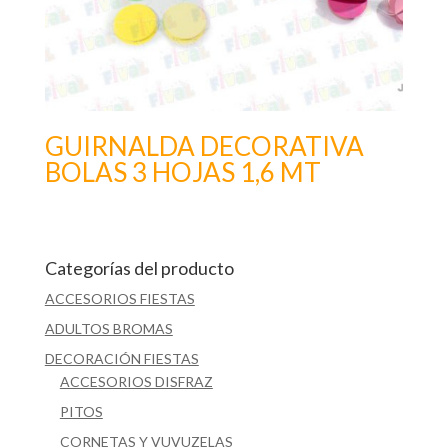
GUIRNALDA DECORATIVA
BOLAS 3 HOJAS 1,6 MT
Categorías del producto
ACCESORIOS FIESTAS
ADULTOS BROMAS
DECORACIÓN FIESTAS
ACCESORIOS DISFRAZ
PITOS
CORNETAS Y VUVUZELAS